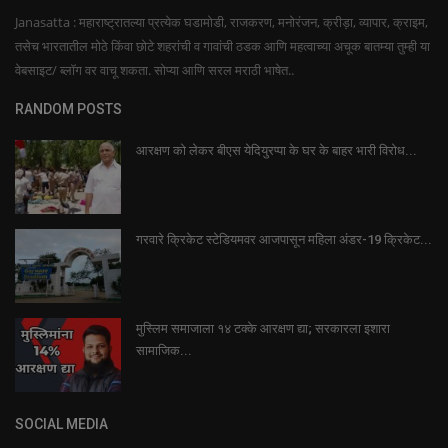
Janasatta : महाराष्ट्रातल्या प्रत्येक घडामोडी, राजकरण, मनोरंजन, क्रीड़ा, व्यापार, क्राइम,
तसेच भारतातील मोठे किंवा छोटे शहरांची व गावांची ठडक आणि महत्वाच्या अचूक बातम्या तुम्ही या
वेबसाइट/ ब्लॉग वर वाचू शकता. सोप्या आणि सरल मराठी भाषेत..
RANDOM POSTS
आरक्षण को लेकर बीएस येदियुरप्पा के घर के बाहर भारी विरोध...
गरवारे क्रिकेट स्टेडियमवर आजपासून महिला अंडर-19 क्रिकेट...
मुस्लिम समाजाला १४ टक्के आरक्षण द्या; सरकारला इशारा
सामाजिक...
SOCIAL MEDIA