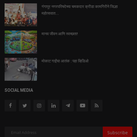
गंगापूर नगरपरिषदेच्या चमकदार क्रीडा कामगिरीने जिल्हा
महोत्सवात...
मानव जीवन आणि स्वच्छता!
मोकाट गाईंचा आतंक : पहा व्हिडिओ
SOCIAL MEDIA
Subscribe