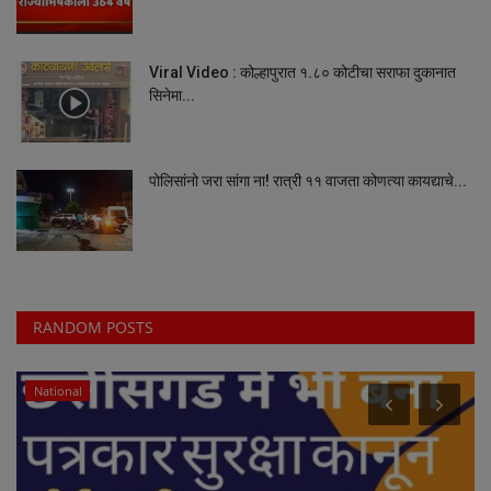
Viral Video : कोल्हापुरात १.८० कोटीचा सराफा दुकानात
सिनेमा...
पोलिसांनो जरा सांगा ना! रात्री ११ वाजता कोणत्या कायद्याचे...
RANDOM POSTS
National