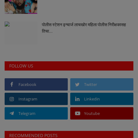
पोलीस स्टेशन इन्चार्ज लाचखोर महिला पोलीस निरीक्षकासह
तिचा...
FOLLOW US
Facebook
Twitter
Instagram
Linkedin
Telegram
Youtube
RECOMMENDED POSTS