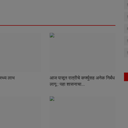
स्थ्य लाभ
आज पासून रात्रीचे कर्फ्युसह अनेक निर्बंध
लागू : पहा शासनाचा...