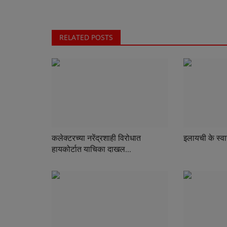
RELATED POSTS
कलेक्टरच्या नरेंद्रशाही विरोधात
इलायची के स्वा
हायकोर्टात याचिका दाखल...