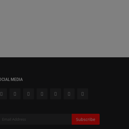
OCIAL MEDIA
Subscribe