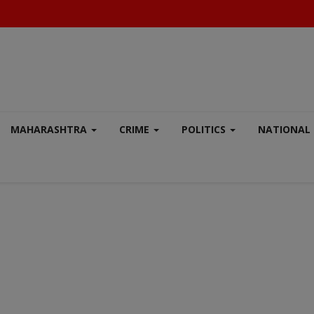
MAHARASHTRA
CRIME
POLITICS
NATIONAL