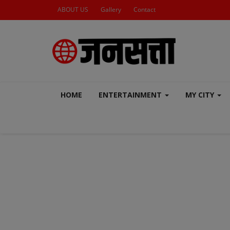
ABOUT US
Gallery
Contact
HOME
ENTERTAINMENT
MY CITY