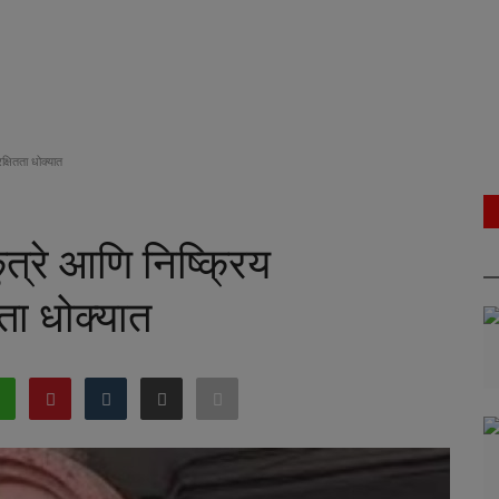
्षितता धोक्यात
्रे आणि निष्क्रिय
ता धोक्यात