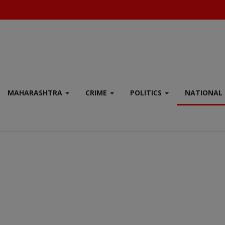
MAHARASHTRA
CRIME
POLITICS
NATIONAL