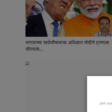
भारताच्या सार्वभौमत्वाचा अधिकार मोदीने ट्रम्पला
सोपवला...
Join ou