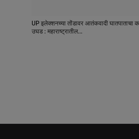
UP इलेक्शनच्या तोंडावर आतंकवादी घातपाताचा 
उघड : महाराष्ट्रातील...