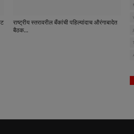
कट
राष्ट्रीय स्तरावरील बँकांची पहिल्यांदाच औरंगाबादेत
बैठक...