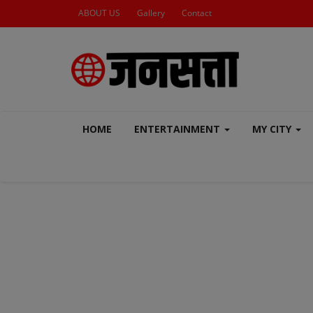
ABOUT US
Gallery
Contact
HOME
ENTERTAINMENT
MY CITY