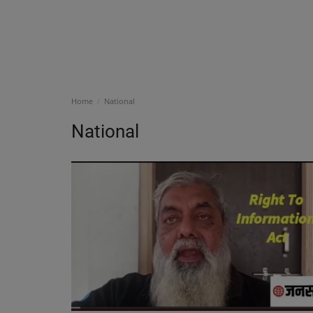
Home
National
National