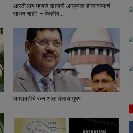
आरटीआय म्हणजे खाजगी आयुष्यात डोकावण्याचं
साधन नाही! – केंद्रीय...
अमरावतीचे रत्न आता देशाचे भूषण