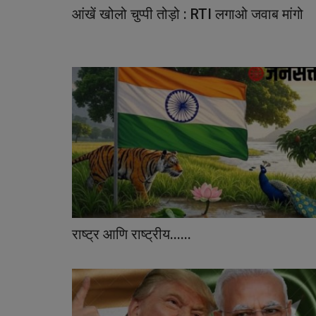
आंखें खोलो चुप्पी तोड़ो : RTI लगाओ जवाब मांगो
राष्ट्र आणि राष्ट्रीय......