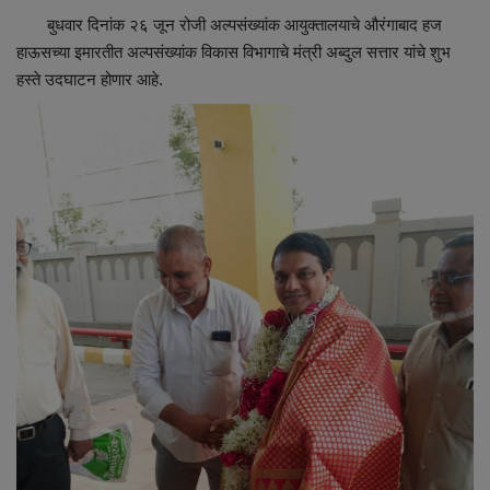
बुधवार दिनांक २६ जून रोजी अल्पसंख्यांक आयुक्तालयाचे औरंगाबाद हज
हाऊसच्या इमारतीत अल्पसंख्यांक विकास विभागाचे मंत्री अब्दुल सत्तार यांचे शुभ
हस्ते उदघाटन होणार आहे.