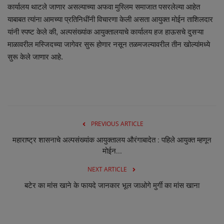
कार्यालय थाटले जाणार असल्याच्या अफवा मुस्लिम समाजात पसरलेल्या आहेत
याबाबत त्यांना आमच्या प्रतिनिधींनी विचारणा केली असता आयुक्त मोईन ताशिलदार
यांनी स्पष्ट केले की, अल्पसंख्यांक आयुक्तालयाचे कार्यालय हज हाऊसचे दुसऱ्या
माळावरील मस्जिदच्या जागेवर सुरू होणार नसून तळमजल्यावरील तीन खोल्यांमध्ये
सुरू केले जाणार आहे.
PREVIOUS ARTICLE
महाराष्ट्र शासनाचे अल्पसंख्यांक आयुक्तालय औरंगाबादेत : पहिले आयुक्त म्हणून
मोईन...
NEXT ARTICLE
बटेर का मांस खाने के फायदे जानकार भूल जाओगे मुर्गी का मांस खाना