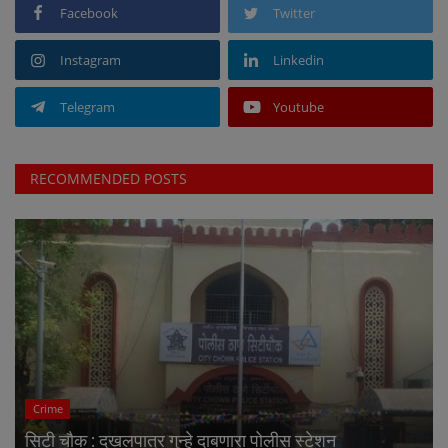
Facebook
Twitter
Instagram
Linkedin
Telegram
Youtube
RECOMMENDED POSTS
Crime
सिटी चौक : दखलपात्र गुन्हे दाबणारा पोलीस स्टेशन