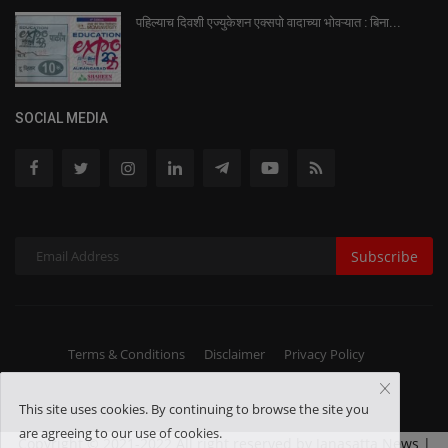
पहिल्याच दिवशी एज्युकेशन एक्सपो वादाच्या भोवऱ्यात : बिना...
SOCIAL MEDIA
Subscribe
Terms & Conditions
Disclaimer
Privacy Policy
This site uses cookies. By continuing to browse the site you
are agreeing to our use of cookies.
Copyright © 2021-2022 All right reserved by Janasatta News |