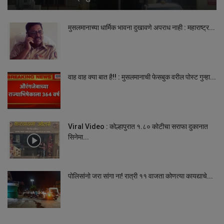
मुसलमानाच्या धार्मिक भावना दुखावणे अपराध नाही : महाराष्ट्र...
वाह वाह क्या बात है!! : मुसलमानाची फेसबुक वरील पोस्ट गुन्हा...
Viral Video : कोल्हापुरात १.८० कोटीचा सराफा दुकानात
सिनेमा...
पोलिसांनो जरा सांगा ना! रात्री ११ वाजता कोणत्या कायद्याचे...