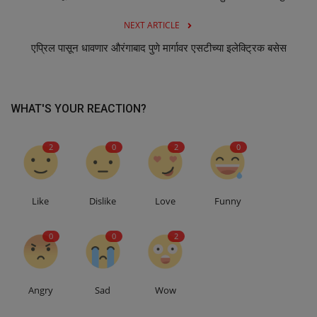
NEXT ARTICLE
एप्रिल पासून धावणार औरंगाबाद पुणे मार्गावर एसटीच्या इलेक्ट्रिक बसेस
WHAT'S YOUR REACTION?
2
0
2
0
Like
Dislike
Love
Funny
0
0
2
Angry
Sad
Wow