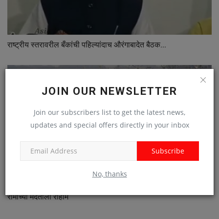
राष्ट्रीय स्तरावरील बँकांची पहिल्यांदाच औरंगाबादेत बैठक...
JOIN OUR NEWSLETTER
Join our subscribers list to get the latest news,
updates and special offers directly in your inbox
Subscribe
No, thanks
रामाच्या मदतीला राहीम