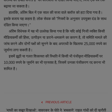
बढ़ाया जा सकता है।
हालांकि, अंतिम बिल में एक साल की सजा वाले क्लॉज को हटा दिया गया है।
इसके बजाय यह कहता है: लोक सेवक को "नियमों के अनुसार उपयुक्त दंड के साथ
दंडित किया जाएगा।"
अंतिम विधेयक में यह भी उल्लेख किया गया है कि यदि कोई निजी व्यक्ति किसी
मीडियाकर्मी की हिंसा, उत्पीड़न या डराने-धमकाने का कारण है, तो समिति मामले की
जांच करने और दोनों पक्षों को सुनने के बाद अपराधी के खिलाफ 25,000 रुपये का
जुर्माना लगा सकती है।
इसमें झूठी या गलत शिकायत की स्थिति में किसी भी पंजीकृत मीडियाकर्मी पर
10,000 रुपये के जुर्माने का भी प्रस्ताव है, जिसमें उनका पंजीकरण रद्द करना भी
शामिल है।
PREVIOUS ARTICLE
'माफी का सबूत दिखाओ': सावरकर के पोते ने 'बचकाने' राहुल गांधी को दी चुनौती