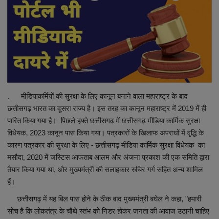
Maharashtra
Crime
Politics
National
. मीडियाकर्मियों की सुरक्षा के लिए कानून बनाने वाला महाराष्ट्र के बाद
छत्तीसगढ़ भारत का दूसरा राज्य है। इस तरह का कानून महाराष्ट्र में 2019 में ही
Educational
पारित किया गया है। पिछले हफ्ते छत्तीसगढ़ में छत्तीसगढ़ मीडिया कार्मिक सुरक्षा
विधेयक, 2023 कानून पास किया गया। पत्रकारों के खिलाफ अपराधों में वृद्धि के
Health
कारण पत्रकार की सुरक्षा के लिए - छत्तीसगढ़ मीडिया कार्मिक सुरक्षा विधेयक का
मसौदा, 2020 में जस्टिस आफताब आलम और अंजना प्रकाश की एक समिति द्वारा
World News
तैयार किया गया था, और मुख्यमंत्री की सलाहकार रुचिर गर्ग सहित अन्य शामिल
हैं।
Sports
छत्तीसगढ़ में यह बिल पास होने के ठीक बाद मुख्यमंत्री बघेल ने कहा, "हमारी
सोच है कि लोकतंत्र के चौथे स्तंभ को निडर होकर जनता की आवाज उठानी चाहिए
Editor Choice