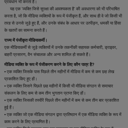
प्रावधान भी करता है।
यह एक 'व्यक्ति जिसे सुरक्षा की आवश्यकता है' की अवधारणा को भी परिभाषित
करता है, जो कि मीडिया व्यक्तियों के रूप में पंजीकृत हैं, और साथ ही वे जो किसी भी
तरह से उनसे जुड़े हुए हैं, और उनके संबंध के आधार पर उत्पीड़न, धमकी या हिंसा
के खतरों का सामना करते हैं।
राज्य में पंजीकृत मीडियाकर्मी।
एक मीडियाकर्मी से जुड़े व्यक्तियों में उनके तकनीकी सहायक कर्मचारी, ड्राइवर,
बाहरी प्रसारण, वैन संचालक और अन्य शामिल हो सकते हैं।
मीडिया व्यक्ति के रूप में पंजीकरण करने के लिए कौन पात्र है?
• एक व्यक्ति जिसके पास पिछले तीन महीनों में मीडिया में कम से कम छह लेख
प्रकाशित किए हुए हों।
• एक व्यक्ति जिसने पिछले छह महीनों में किसी भी मीडिया संगठन से समाचार
संकलन के लिए कम से कम तीन भुगतान प्राप्त किए हों।
• एक व्यक्ति जिसकी तस्वीरें पिछले तीन महीनों में कम से कम तीन बार प्रकाशित
हुई हैं।
• एक व्यक्ति जो एक मीडिया संगठन द्वारा प्रतिष्ठान में एक मीडिया व्यक्ति के रूप में
काम करने के लिए प्रमाणित है।