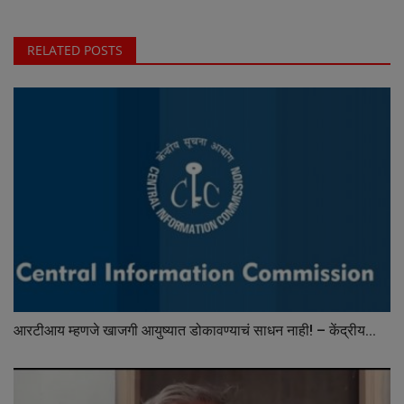
RELATED POSTS
आरटीआय म्हणजे खाजगी आयुष्यात डोकावण्याचं साधन नाही! – केंद्रीय...