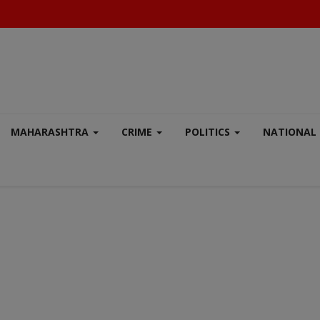
MAHARASHTRA
CRIME
POLITICS
NATIONAL