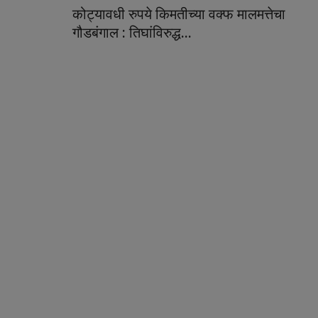
कोट्यावधी रुपये किमतीच्या वक्फ मालमत्तेचा
गौडबंगाल : तिघांविरुद्ध...