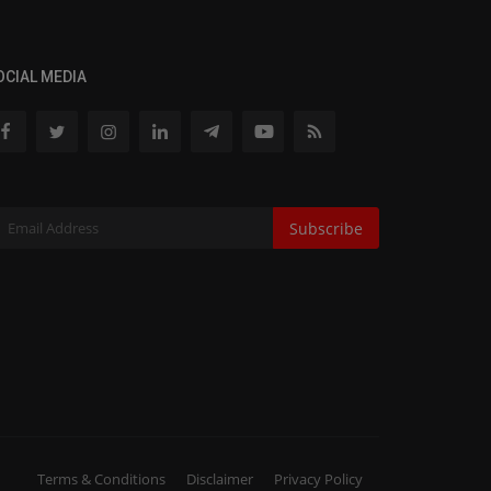
OCIAL MEDIA
Subscribe
Terms & Conditions
Disclaimer
Privacy Policy