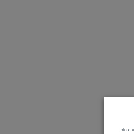
Join ou