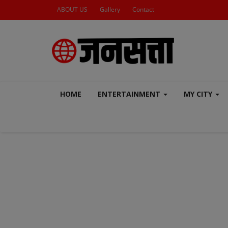
ABOUT US
Gallery
Contact
HOME
ENTERTAINMENT
MY CITY