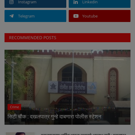
Instagram
Linkedin
Telegram
Youtube
RECOMMENDED POSTS
Crime
सिटी चौक : दखलपात्र गुन्हे दाबणारा पोलीस स्टेशन