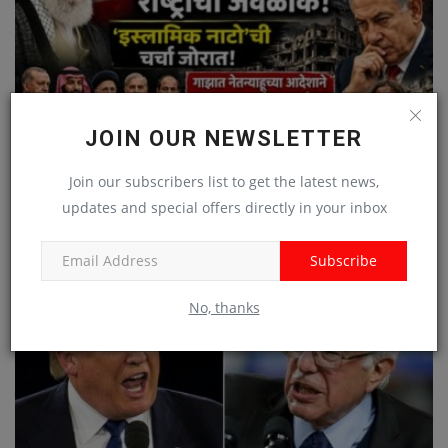
JOIN OUR NEWSLETTER
Join our subscribers list to get the latest news,
updates and special offers directly in your inbox
इराण-अमेरिका युद्धामुळे दिग्गज मुस्लिम राष्ट्रांमध्ये वाढती...
Subscribe
No, thanks