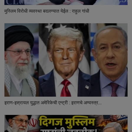
मुस्लिम विरोधी व्यवस्था बदलण्यात येईल : राहुल गांधी
इराण-इस्रायल युद्धात अमेरिकेची एन्ट्री : इराणचे अण्वस्त्र...