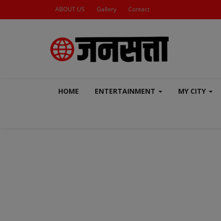
ABOUT US
Gallery
Contact
HOME
ENTERTAINMENT
MY CITY