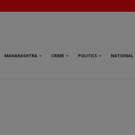
MAHARASHTRA
CRIME
POLITICS
NATIONAL