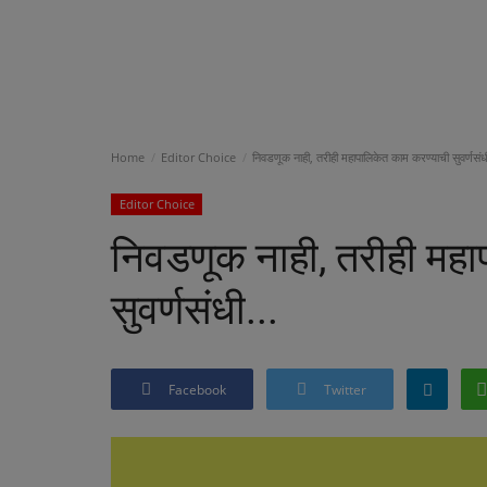
Home
Editor Choice
निवडणूक नाही, तरीही महापालिकेत काम करण्याची सुवर्णसंधी
Editor Choice
निवडणूक नाही, तरीही महा
सुवर्णसंधी...
Facebook
Twitter