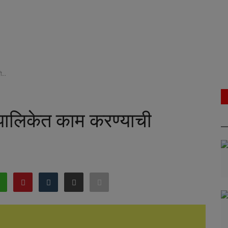
...
पालिकेत काम करण्याची