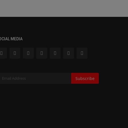
OCIAL MEDIA
Subscribe