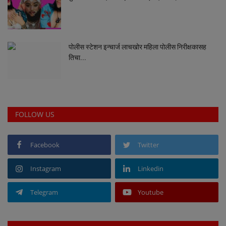
पोलीस स्टेशन इन्चार्ज लाचखोर महिला पोलीस निरीक्षकासह
तिचा...
FOLLOW US
Facebook
Twitter
Instagram
Linkedin
Telegram
Youtube