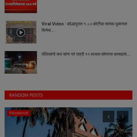
Viral Video : कोल्हापुरात १.८० कोटीचा सराफा दुकानात
सिनेमा...
पोलिसांनो जरा सांगा ना! रात्री ११ वाजता कोणत्या कायद्याचे...
RANDOM POSTS
Educational