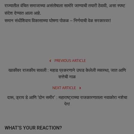
राज्यातील वंचित समाजाच्या असंतोषाला सामोरे जाण्याची तयारी ठेवावी, असा स्पष्ट
संदेश देण्यात आला आहे.
समान संधीशिवाय विकासाच्या घोषणा पोकळ – निर्णयाची वेळ सरकारवर!
PREVIOUS ARTICLE
खाकीवर राजकीय सावली : महाड प्रकरणाने उघड केलेली व्यवस्था, जात आणि
सत्तेची नाळ
NEXT ARTICLE
दारू, ड्राय डे आणि ‘दोन समीर’ : महाराष्ट्राच्या राजकारणातला नवाकोरा नशेचा
पेग!
WHAT'S YOUR REACTION?