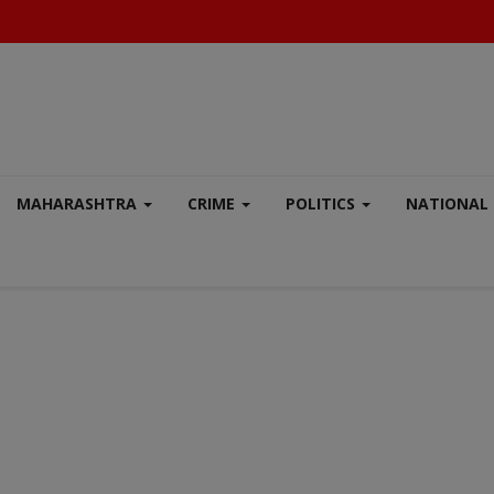
MAHARASHTRA
CRIME
POLITICS
NATIONAL