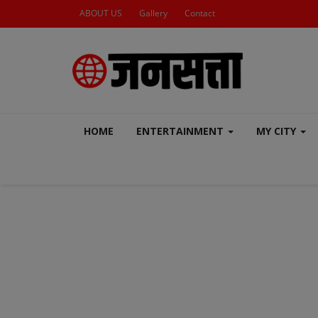
ABOUT US
Gallery
Contact
HOME
ENTERTAINMENT
MY CITY