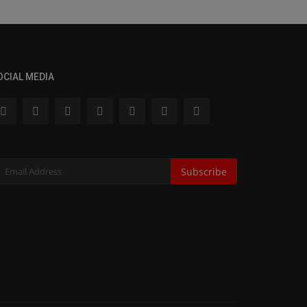
OCIAL MEDIA
Subscribe